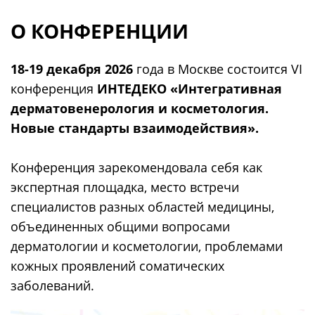
О КОНФЕРЕНЦИИ
18-19 декабря 2026
года в Москве состоится VI
конференция
ИНТЕДЕКО «Интегративная
дерматовенерология и косметология.
Новые стандарты взаимодействия».
Конференция зарекомендовала себя как
экспертная площадка, место встречи
специалистов разных областей медицины,
объединенных общими вопросами
дерматологии и косметологии, проблемами
кожных проявлений соматических
заболеваний.