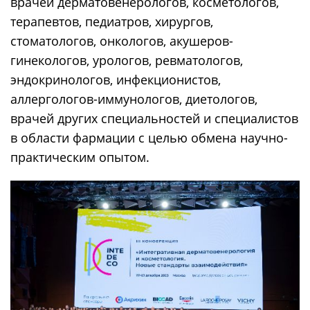
врачей дерматовенерологов, косметологов,
терапевтов, педиатров, хирургов,
стоматологов, онкологов, акушеров-
гинекологов, урологов, ревматологов,
эндокринологов, инфекционистов,
аллергологов-иммунологов, диетологов,
врачей других специальностей и специалистов
в области фармации с целью обмена научно-
практическим опытом.