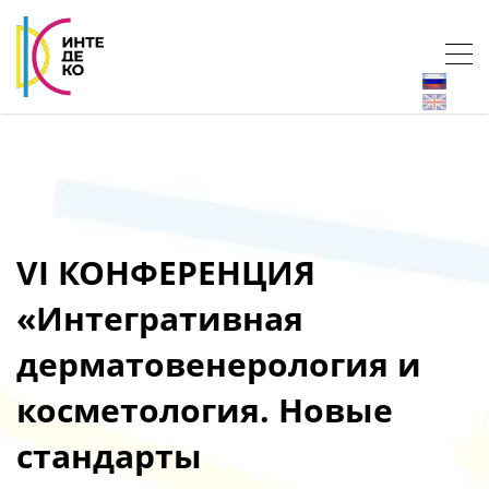
VI КОНФЕРЕНЦИЯ
«Интегративная
дерматовенерология и
косметология. Новые
стандарты