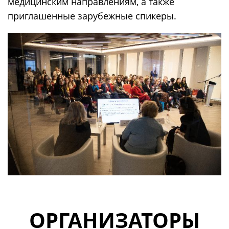
медицинским направлениям, а также
приглашенные зарубежные спикеры.
ОРГАНИЗАТОРЫ