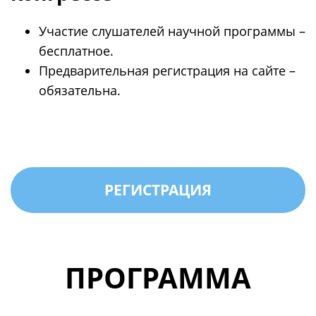
Участие слушателей научной программы –
бесплатное.
Предварительная регистрация на сайте –
обязательна.
РЕГИСТРАЦИЯ
ПРОГРАММА