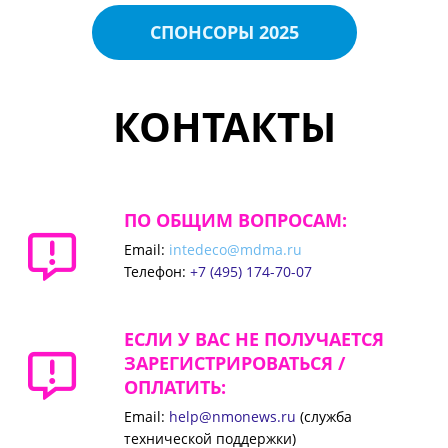
СПОНСОРЫ 2025
КОНТАКТЫ
ПО ОБЩИМ ВОПРОСАМ:
Email:
intedeco@mdma.ru
Телефон:
+7 (495) 174-70-07
ЕСЛИ У ВАС НЕ ПОЛУЧАЕТСЯ
ЗАРЕГИСТРИРОВАТЬСЯ /
ОПЛАТИТЬ:
Email:
help@nmonews.ru
(служба
технической поддержки)