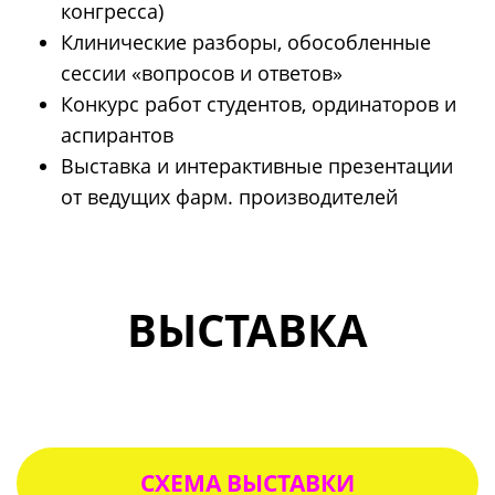
конгресса)
Клинические разборы, обособленные
сессии «вопросов и ответов»
Конкурс работ студентов, ординаторов и
аспирантов
Выставка и интерактивные презентации
от ведущих фарм. производителей
ВЫСТАВКА
СХЕМА ВЫСТАВКИ