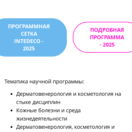
ПРОГРАММНАЯ
ПОДРОБНАЯ
СЕТКА
ПРОГРАММА
INTEDECO -
- 2025
2025
Тематика научной программы:
Дерматовенерология и косметология на
стыке дисциплин
Кожные болезни и среда
жизнедеятельности
Дерматовенерология, косметология и