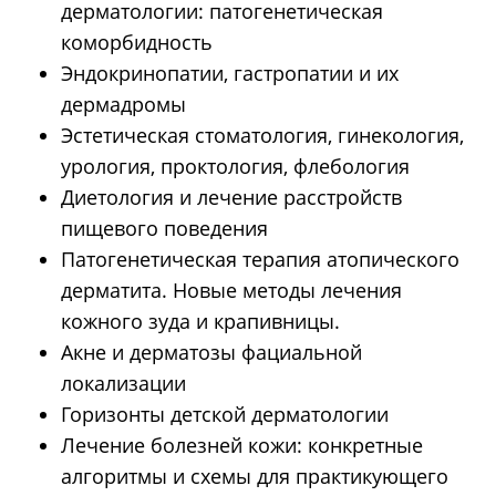
дерматологии: патогенетическая
коморбидность
Эндокринопатии, гастропатии и их
дермадромы
Эстетическая стоматология, гинекология,
урология, проктология, флебология
Диетология и лечение расстройств
пищевого поведения
Патогенетическая терапия атопического
дерматита. Новые методы лечения
кожного зуда и крапивницы.
Акне и дерматозы фациальной
локализации
Горизонты детской дерматологии
Лечение болезней кожи: конкретные
алгоритмы и схемы для практикующего