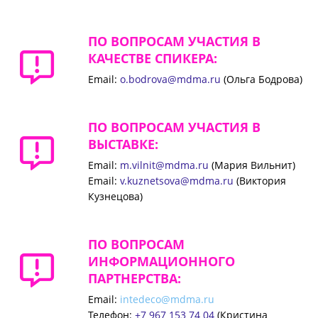
ПО ВОПРОСАМ УЧАСТИЯ В
КАЧЕСТВЕ СПИКЕРА:
Email:
o.bodrova@mdma.ru
(Ольга Бодрова)
ПО ВОПРОСАМ УЧАСТИЯ В
ВЫСТАВКЕ:
Email:
m.vilnit@mdma.ru
(Мария Вильнит)
Email:
v.kuznetsova@mdma.ru
(Виктория
Кузнецова)
ПО ВОПРОСАМ
ИНФОРМАЦИОННОГО
ПАРТНЕРСТВА:
Email:
intedeco@mdma.ru
Телефон:
+7 967 153 74 04
(Кристина