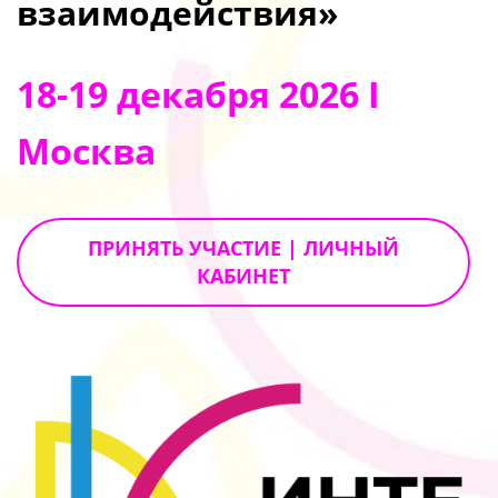
взаимодействия»
18-19 декабря 2026 I
Москва
ПРИНЯТЬ УЧАСТИЕ | ЛИЧНЫЙ
КАБИНЕТ