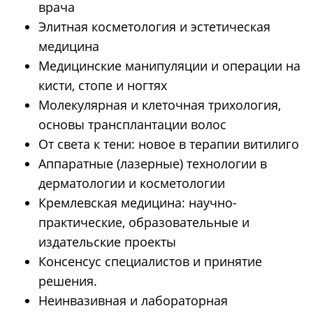
врача
Элитная косметология и эстетическая
медицина
Медицинские манипуляции и операции на
кисти, стопе и ногтях
Молекулярная и клеточная трихология,
основы трансплантации волос
От света к тени: новое в терапии витилиго
Аппаратные (лазерные) технологии в
дерматологии и косметологии
Кремлевская медицина: научно-
практические, образовательные и
издательские проекты
Консенсус специалистов и принятие
решения.
Неинвазивная и лабораторная