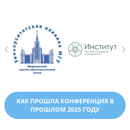
КАК ПРОШЛА КОНФЕРЕНЦИЯ В
ПРОШЛОМ 2025 ГОДУ