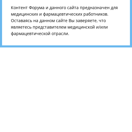
Контент Форума и данного сайта предназначен для
медицинских и фармацевтических работников.
Оставаясь на данном сайте Вы заверяете, что
являетесь представителем медицинской и/или
фармацевтической отрасли.