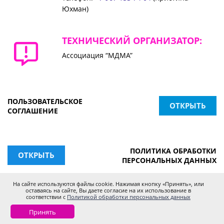
Юхман)
ТЕХНИЧЕСКИЙ ОРГАНИЗАТОР:
Ассоциация “МДМА”
ПОЛЬЗОВАТЕЛЬСКОЕ
ОТКРЫТЬ
СОГЛАШЕНИЕ
ПОЛИТИКА ОБРАБОТКИ
ОТКРЫТЬ
ПЕРСОНАЛЬНЫХ ДАННЫХ
На сайте используются файлы cookie. Нажимая кнопку «Принять», или
оставаясь на сайте, Вы даете согласие на их использование в
соответствии с
Политикой обработки персональных данных
Принять