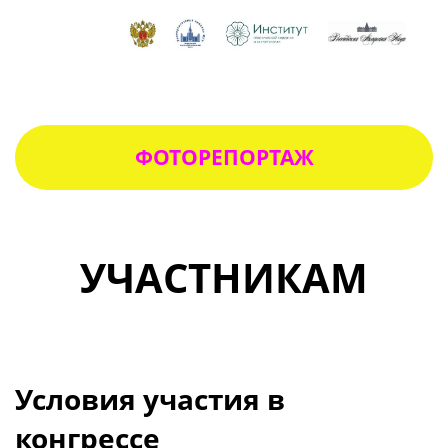
ФОТОРЕПОРТАЖ
УЧАСТНИКАМ
Условия участия в
конгрессе