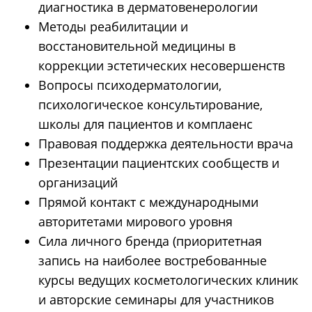
диагностика в дерматовенерологии
Методы реабилитации и
восстановительной медицины в
коррекции эстетических несовершенств
Вопросы психодерматологии,
психологическое консультирование,
школы для пациентов и комплаенс
Правовая поддержка деятельности врача
Презентации пациентских сообществ и
организаций
Прямой контакт с международными
авторитетами мирового уровня
Cила личного бренда (приоритетная
запись на наиболее востребованные
курсы ведущих косметологических клиник
и авторские семинары для участников