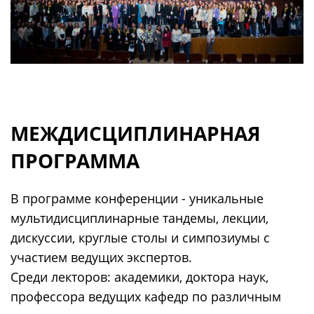
МЕЖДИСЦИПЛИНАРНАЯ
ПРОГРАММА
В программе конференции - уникальные
мультидисциплинарные тандемы, лекции,
дискуссии, круглые столы и симпозиумы с
участием ведущих экспертов.
Среди лекторов: академики, доктора наук,
профессора ведущих кафедр по различным