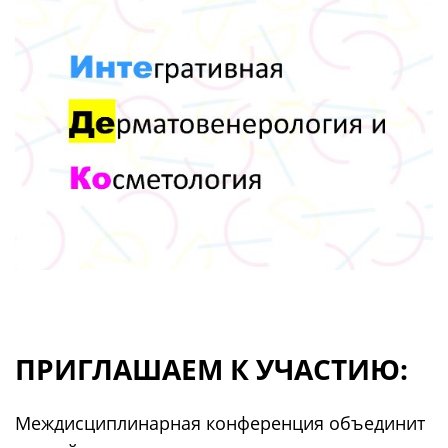
ПРИГЛАШАЕМ К УЧАСТИЮ:
Междисциплинарная конференция объединит