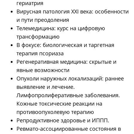
гериатрия
Вирусная патология XXI века: особенности
и пути преодоления
Телемедицина: курс на цифровую
трансформацию
В фокусе: биологическая и таргетная
терапия псориаза
Регенеративная медицина: скрытые и
явные возможности
Опухоли наружных локализаций: раннее
выявление и лечение.
Лимфопролиферативные заболевания.
Кожные токсические реакции на
противоопухолевую терапию
Репродуктивное здоровье и ИППП.
Ревмато-ассоциированные состояния в